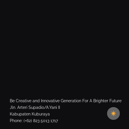
Be Creative and Innovative Generation For A Brighter Future
Jln. Arteri Supadio/A.Yani II
Kabupaten Kuburaya
Phone: (+62) 823 5013 1717