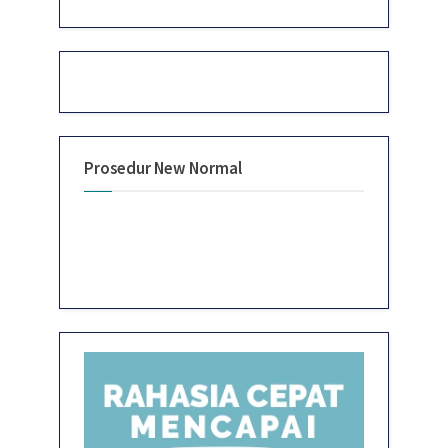
Prosedur New Normal