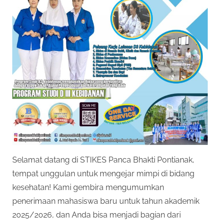
Selamat datang di STIKES Panca Bhakti Pontianak,
tempat unggulan untuk mengejar mimpi di bidang
kesehatan! Kami gembira mengumumkan
penerimaan mahasiswa baru untuk tahun akademik
2025/2026, dan Anda bisa menjadi bagian dari