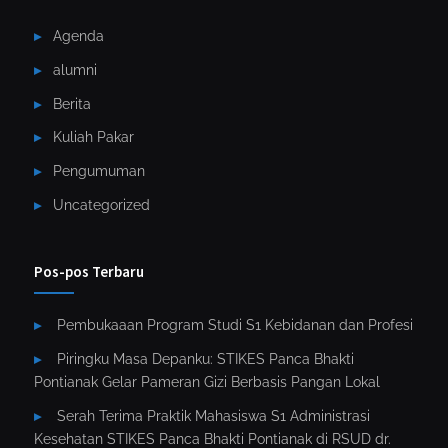
Agenda
alumni
Berita
Kuliah Pakar
Pengumuman
Uncategorized
Pos-pos Terbaru
Pembukaaan Program Studi S1 Kebidanan dan Profesi
Piringku Masa Depanku: STIKES Panca Bhakti
Pontianak Gelar Pameran Gizi Berbasis Pangan Lokal
Serah Terima Praktik Mahasiswa S1 Administrasi
Kesehatan STIKES Panca Bhakti Pontianak di RSUD dr.