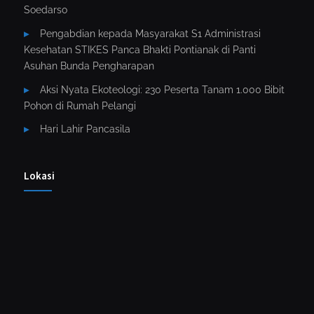
Soedarso
Pengabdian kepada Masyarakat S1 Administrasi
Kesehatan STIKES Panca Bhakti Pontianak di Panti
Asuhan Bunda Pengharapan
Aksi Nyata Ekoteologi: 230 Peserta Tanam 1.000 Bibit
Pohon di Rumah Pelangi
Hari Lahir Pancasila
Lokasi