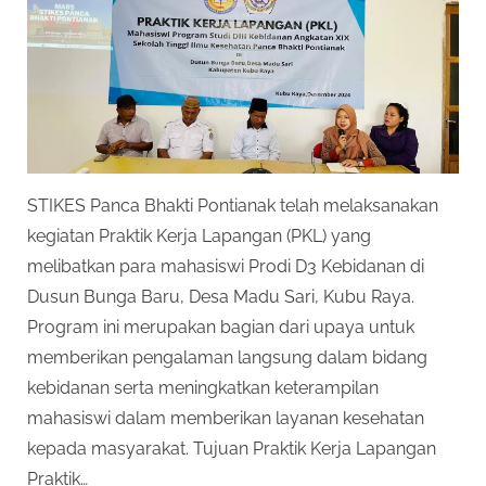
STIKES Panca Bhakti Pontianak telah melaksanakan
kegiatan Praktik Kerja Lapangan (PKL) yang
melibatkan para mahasiswi Prodi D3 Kebidanan di
Dusun Bunga Baru, Desa Madu Sari, Kubu Raya.
Program ini merupakan bagian dari upaya untuk
memberikan pengalaman langsung dalam bidang
kebidanan serta meningkatkan keterampilan
mahasiswi dalam memberikan layanan kesehatan
kepada masyarakat. Tujuan Praktik Kerja Lapangan
Praktik…