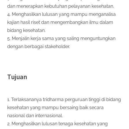
dan menerapkan kebutuhan pelayanan kesehatan.
4. Menghasilkan lulusan yang mampu menganalisa
kajian hasil riset dan mengembangkan ilmu dalam
bidang kesehatan.
5. Menjalin kerja sama yang saling menguntungkan
dengan berbagai stakeholder.
Tujuan
1. Terlaksananya tridharma perguruan tinggi di bidang
kesehatan yang mampu bersaing baik secara
nasional dan internasional.
2. Menghasilkan lulusan tenaga kesehatan yang