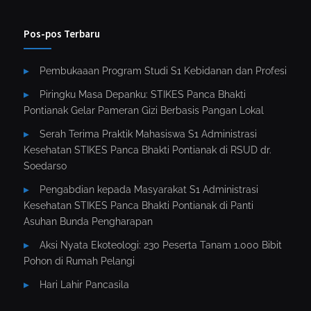
Pos-pos Terbaru
Pembukaaan Program Studi S1 Kebidanan dan Profesi
Piringku Masa Depanku: STIKES Panca Bhakti
Pontianak Gelar Pameran Gizi Berbasis Pangan Lokal
Serah Terima Praktik Mahasiswa S1 Administrasi
Kesehatan STIKES Panca Bhakti Pontianak di RSUD dr.
Soedarso
Pengabdian kepada Masyarakat S1 Administrasi
Kesehatan STIKES Panca Bhakti Pontianak di Panti
Asuhan Bunda Pengharapan
Aksi Nyata Ekoteologi: 230 Peserta Tanam 1.000 Bibit
Pohon di Rumah Pelangi
Hari Lahir Pancasila