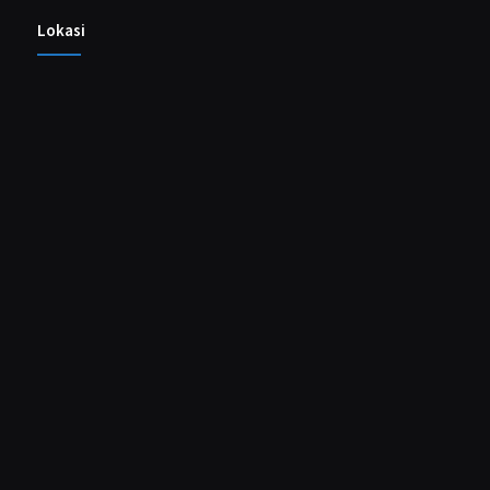
Lokasi