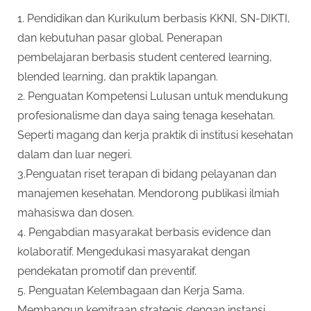
1. Pendidikan dan Kurikulum berbasis KKNI, SN-DIKTI,
dan kebutuhan pasar global. Penerapan
pembelajaran berbasis student centered learning,
blended learning, dan praktik lapangan.
2. Penguatan Kompetensi Lulusan untuk mendukung
profesionalisme dan daya saing tenaga kesehatan.
Seperti magang dan kerja praktik di institusi kesehatan
dalam dan luar negeri.
3.Penguatan riset terapan di bidang pelayanan dan
manajemen kesehatan. Mendorong publikasi ilmiah
mahasiswa dan dosen.
4. Pengabdian masyarakat berbasis evidence dan
kolaboratif. Mengedukasi masyarakat dengan
pendekatan promotif dan preventif.
5. Penguatan Kelembagaan dan Kerja Sama.
Membangun kemitraan strategis dengan instansi