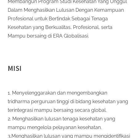
Membangun Program Studi Kesehatan Yang Unggul
Dalam Menghasilkan Lulusan Dengan Kemampuan
Profesional untuk Bertindak Sebagai Tenaga
Kesehatan yang Berkualitas, Profesional, serta
Mampu bersaing di ERA Globalisasi.
MISI
1. Menyelenggarakan dan mengembangkan
tridharma perguruan tinggi di bidang kesehatan yang
terintegrasi mampu bersaing secara global.
2. Menghasilkan lulusan tenaga kesehatan yang
mampu mengelola pelayanan kesehatan.
3.Menghasilkan lulusan yang mampu mengidentifikasi