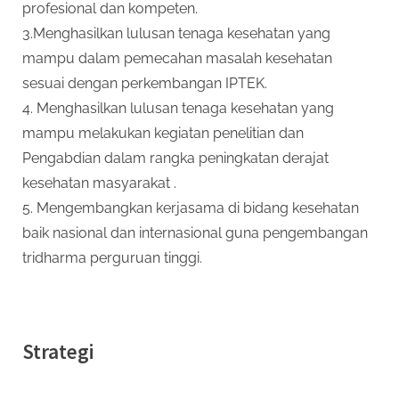
profesional dan kompeten.
3.Menghasilkan lulusan tenaga kesehatan yang
mampu dalam pemecahan masalah kesehatan
sesuai dengan perkembangan IPTEK.
4. Menghasilkan lulusan tenaga kesehatan yang
mampu melakukan kegiatan penelitian dan
Pengabdian dalam rangka peningkatan derajat
kesehatan masyarakat .
5. Mengembangkan kerjasama di bidang kesehatan
baik nasional dan internasional guna pengembangan
tridharma perguruan tinggi.
Strategi