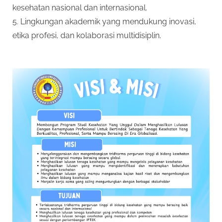
kesehatan nasional dan internasional.
5. Lingkungan akademik yang mendukung inovasi,
etika profesi, dan kolaborasi multidisiplin.