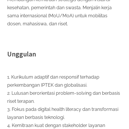
kesehatan, pemerintah dan swasta. Menjalin kerja
sama internasional (MoU/MoA) untuk mobilitas
dosen, mahasiswa, dan riset.
Unggulan
1. Kurikulum adaptif dan responsif terhadap
perkembangan IPTEK dan globalisasi.
2. Lulusan berorientasi problem-solving dan berbasis
riset terapan.
3. Fokus pada digital health literacy dan transformasi
layanan berbasis teknologi.
4. Kemitraan kuat dengan stakeholder layanan