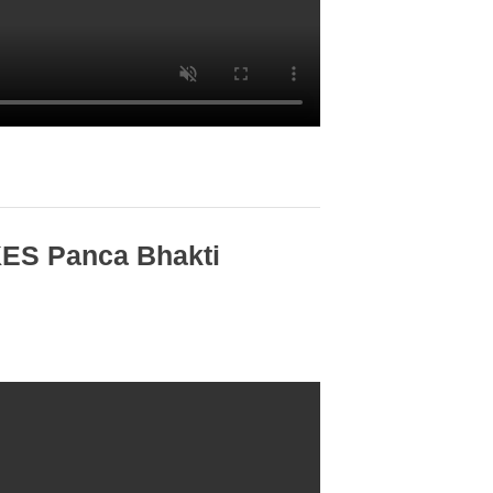
KES Panca Bhakti