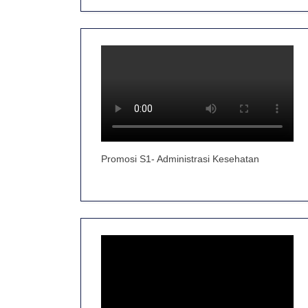
Promosi S1- Administrasi Kesehatan