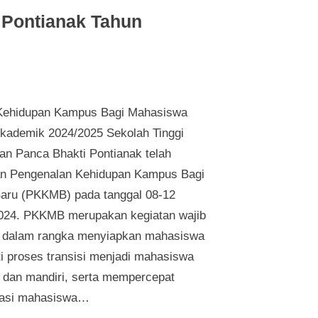
Pontianak Tahun
Kehidupan Kampus Bagi Mahasiswa
kademik 2024/2025 Sekolah Tinggi
an Panca Bhakti Pontianak telah
n Pengenalan Kehidupan Kampus Bagi
aru (PKKMB) pada tanggal 08-12
024. PKKMB merupakan kegiatan wajib
n dalam rangka menyiapkan mahasiswa
i proses transisi menjadi mahasiswa
dan mandiri, serta mempercepat
tasi mahasiswa…