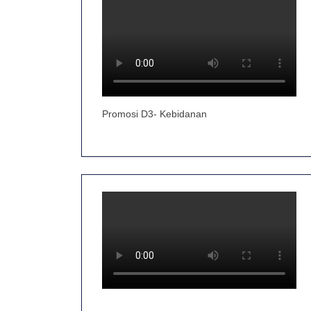
Promosi D3- Kebidanan