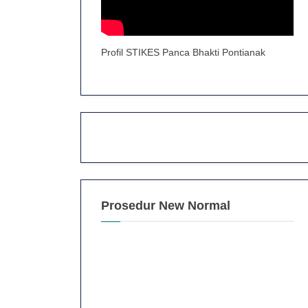
Profil STIKES Panca Bhakti Pontianak
Prosedur New Normal