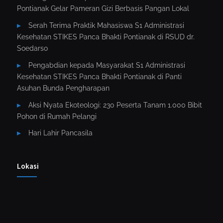
Pontianak Gelar Pameran Gizi Berbasis Pangan Lokal
Serah Terima Praktik Mahasiswa S1 Administrasi
Kesehatan STIKES Panca Bhakti Pontianak di RSUD dr.
Soedarso
Pengabdian kepada Masyarakat S1 Administrasi
Kesehatan STIKES Panca Bhakti Pontianak di Panti
Asuhan Bunda Pengharapan
Aksi Nyata Ekoteologi: 230 Peserta Tanam 1.000 Bibit
Pohon di Rumah Pelangi
Hari Lahir Pancasila
Lokasi