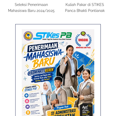
Seleksi Penerimaan
Kuliah Pakar di STIKES
Mahasiswa Baru 2024/2025
Panca Bhakti Pontianak