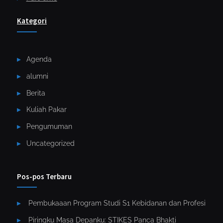
Kategori
Agenda
alumni
Berita
Kuliah Pakar
Pengumuman
Uncategorized
Pos-pos Terbaru
Pembukaaan Program Studi S1 Kebidanan dan Profesi
Piringku Masa Depanku: STIKES Panca Bhakti