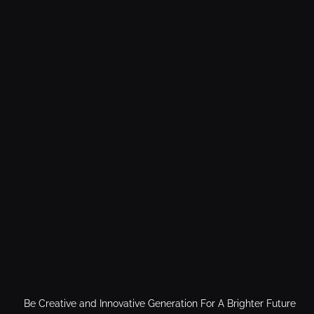
Be Creative and Innovative Generation For A Brighter Future