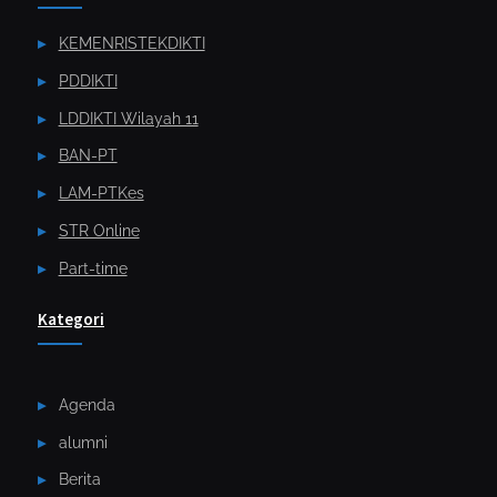
KEMENRISTEKDIKTI
PDDIKTI
LDDIKTI Wilayah 11
BAN-PT
LAM-PTKes
STR Online
Part-time
Kategori
Agenda
alumni
Berita