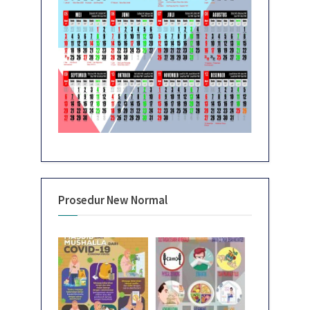
Prosedur New Normal