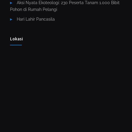
Aksi Nyata Ekoteologi: 230 Peserta Tanam 1.000 Bibit
Pohon di Rumah Pelangi
Hari Lahir Pancasila
Lokasi