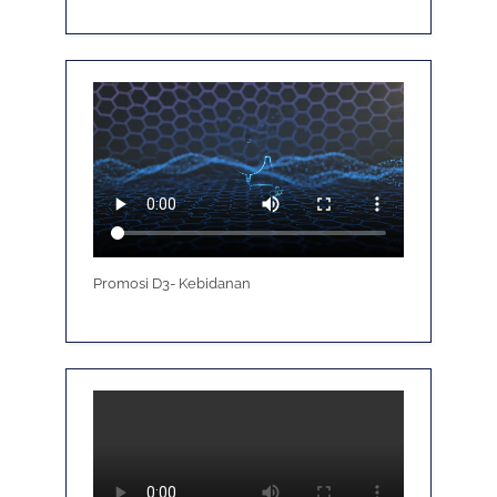
Promosi D3- Kebidanan