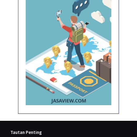
Tautan Penting