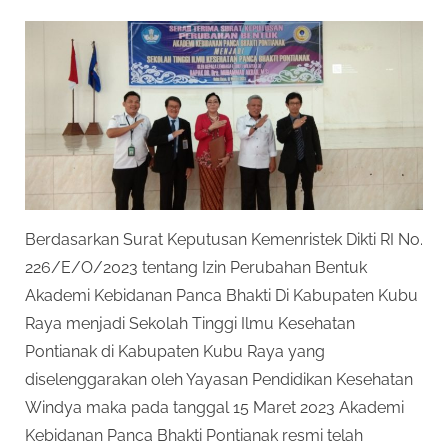
on
Berdasarkan Surat Keputusan Kemenristek Dikti RI No.
226/E/O/2023 tentang Izin Perubahan Bentuk
Akademi Kebidanan Panca Bhakti Di Kabupaten Kubu
Raya menjadi Sekolah Tinggi Ilmu Kesehatan
Pontianak di Kabupaten Kubu Raya yang
diselenggarakan oleh Yayasan Pendidikan Kesehatan
Windya maka pada tanggal 15 Maret 2023 Akademi
Kebidanan Panca Bhakti Pontianak resmi telah