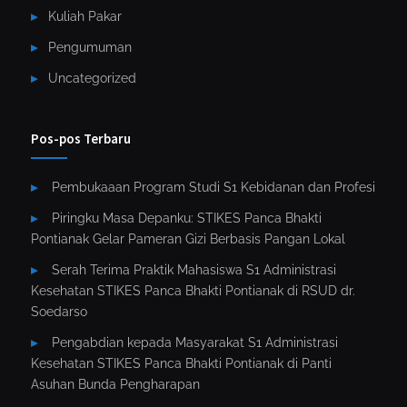
Kuliah Pakar
Pengumuman
Uncategorized
Pos-pos Terbaru
Pembukaaan Program Studi S1 Kebidanan dan Profesi
Piringku Masa Depanku: STIKES Panca Bhakti
Pontianak Gelar Pameran Gizi Berbasis Pangan Lokal
Serah Terima Praktik Mahasiswa S1 Administrasi
Kesehatan STIKES Panca Bhakti Pontianak di RSUD dr.
Soedarso
Pengabdian kepada Masyarakat S1 Administrasi
Kesehatan STIKES Panca Bhakti Pontianak di Panti
Asuhan Bunda Pengharapan