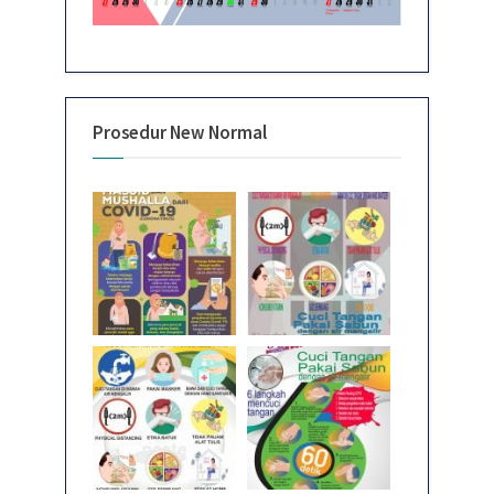
Prosedur New Normal