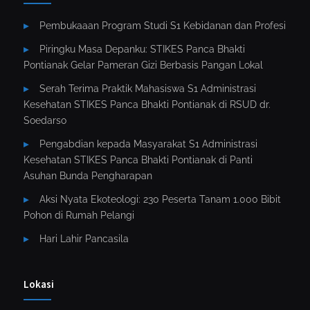
Pembukaaan Program Studi S1 Kebidanan dan Profesi
Piringku Masa Depanku: STIKES Panca Bhakti
Pontianak Gelar Pameran Gizi Berbasis Pangan Lokal
Serah Terima Praktik Mahasiswa S1 Administrasi
Kesehatan STIKES Panca Bhakti Pontianak di RSUD dr.
Soedarso
Pengabdian kepada Masyarakat S1 Administrasi
Kesehatan STIKES Panca Bhakti Pontianak di Panti
Asuhan Bunda Pengharapan
Aksi Nyata Ekoteologi: 230 Peserta Tanam 1.000 Bibit
Pohon di Rumah Pelangi
Hari Lahir Pancasila
Lokasi