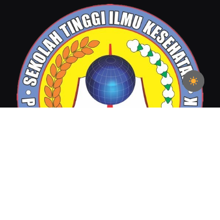
Be Creative and Innovative Generation For A Brighter